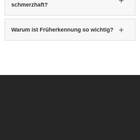
schmerzhaft?
Warum ist Früherkennung so wichtig?