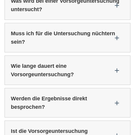
Was wird bei einer Vorsorgeuntersuchung
untersucht?
Muss ich für die Untersuchung nüchtern
sein?
Wie lange dauert eine
Vorsorgeuntersuchung?
Werden die Ergebnisse direkt
besprochen?
Ist die Vorsorgeuntersuchung