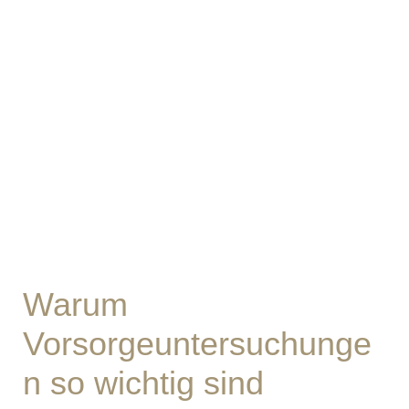
Warum
Vorsorgeuntersuchunge
n so wichtig sind