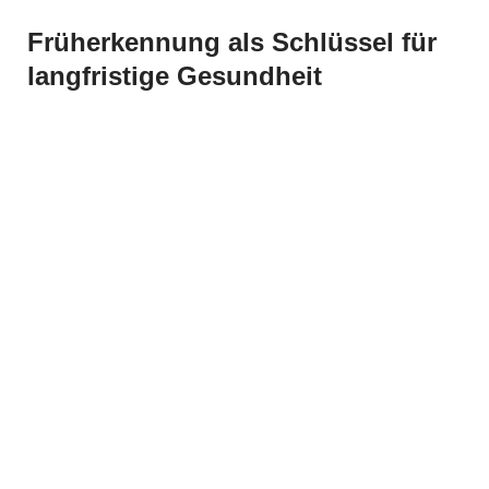
Früherkennung als Schlüssel für
langfristige Gesundheit