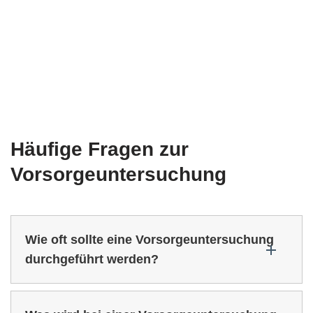
Häufige Fragen zur
Vorsorgeuntersuchung
Wie oft sollte eine Vorsorgeuntersuchung
durchgeführt werden?