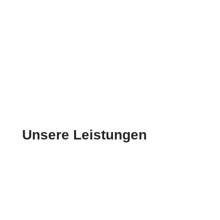
Unsere Leistungen