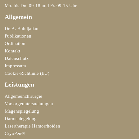
Mo. bis Do. 09-18 und Fr. 09-15 Uhr
Allgemein
Dr. A. Bohdjalian
Publikationen
Ordination
Kontakt
Datenschutz
Impressum
Cookie-Richtlinie (EU)
Leistungen
Allgemeinchirurgie
Vorsorgeuntersuchungen
Magenspiegelung
Darmspiegelung
Lasertherapie Hämorrhoiden
CryoPen®