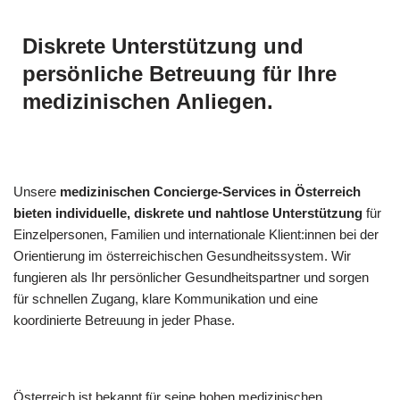
Diskrete Unterstützung und
persönliche Betreuung für Ihre
medizinischen Anliegen.
Unsere
medizinischen Concierge-Services in Österreich
bieten individuelle, diskrete und nahtlose Unterstützung
für
Einzelpersonen, Familien und internationale Klient:innen bei der
Orientierung im österreichischen Gesundheitssystem. Wir
fungieren als Ihr persönlicher Gesundheitspartner und sorgen
für schnellen Zugang, klare Kommunikation und eine
koordinierte Betreuung in jeder Phase.
Österreich ist bekannt für seine hohen medizinischen