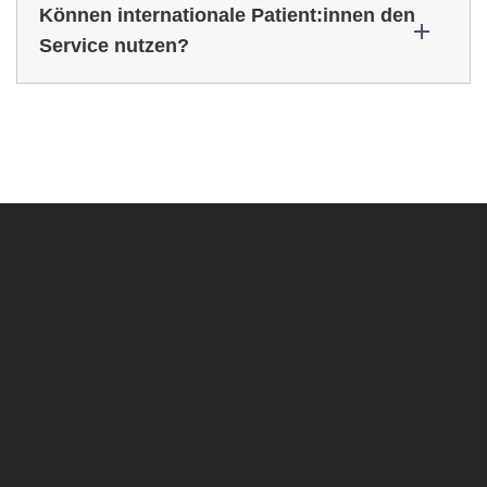
Können internationale Patient:innen den
Service nutzen?