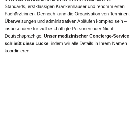
Standards, erstklassigen Krankenhäuser und renommierten
Fachärzt:innen. Dennoch kann die Organisation von Terminen,
Überweisungen und administrativen Abläufen komplex sein –
insbesondere für vielbeschäftigte Personen oder Nicht-
Deutschsprachige.
Unser medizinischer Concierge-Service
schließt diese Lücke
, indem wir alle Details in Ihrem Namen
koordinieren.