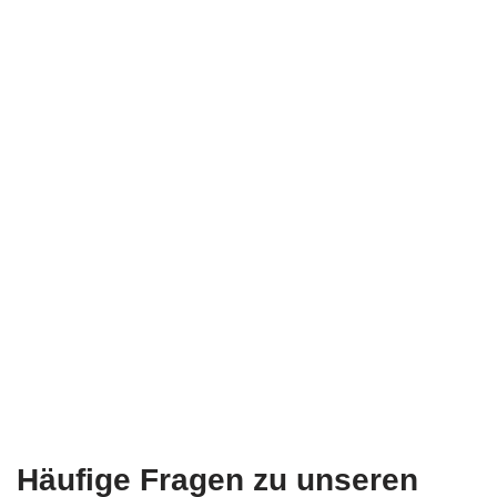
Häufige Fragen zu unseren