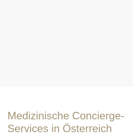
Medizinische Concierge-
Services in Österreich