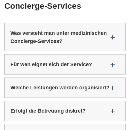
Concierge-Services
Was versteht man unter medizinischen
Concierge-Services?
Für wen eignet sich der Service?
Welche Leistungen werden organisiert?
Erfolgt die Betreuung diskret?