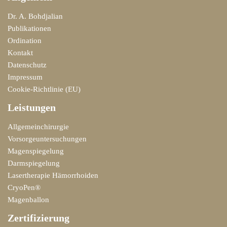
Dr. A. Bohdjalian
Publikationen
Ordination
Kontakt
Datenschutz
Impressum
Cookie-Richtlinie (EU)
Leistungen
Allgemeinchirurgie
Vorsorgeuntersuchungen
Magenspiegelung
Darmspiegelung
Lasertherapie Hämorrhoiden
CryoPen®
Magenballon
Zertifizierung