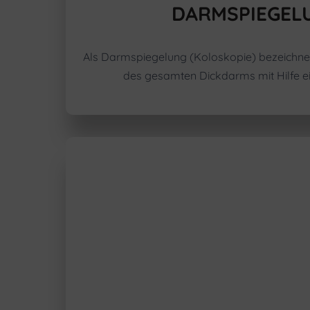
DARMSPIEGEL
Als Darmspiegelung (Koloskopie) bezeichne
des gesamten Dickdarms mit Hilfe e