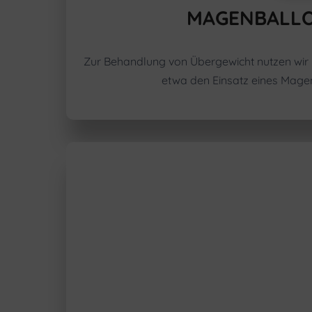
MAGENBALL
Zur Behandlung von Übergewicht nutzen wir
etwa den Einsatz eines Mage