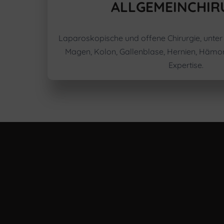
ALLGEMEINCHIR
Laparoskopische und offene Chirurgie, unter
Magen, Kolon, Gallenblase, Hernien, Hämorr
Expertise.