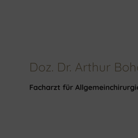
Doz. Dr. Arthur Boh
Facharzt für Allgemeinchirurgi