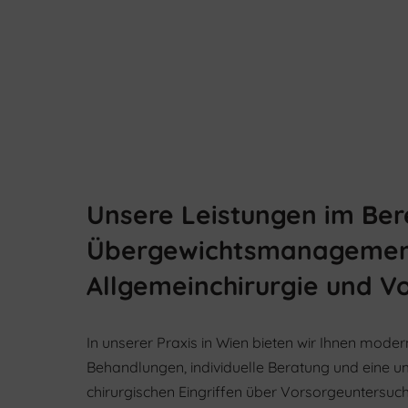
Unsere Leistungen im Ber
Übergewichtsmanagemen
Allgemeinchirurgie und V
In unserer Praxis in Wien bieten wir Ihnen mode
Behandlungen, individuelle Beratung und eine 
chirurgischen Eingriffen über Vorsorgeuntersuc