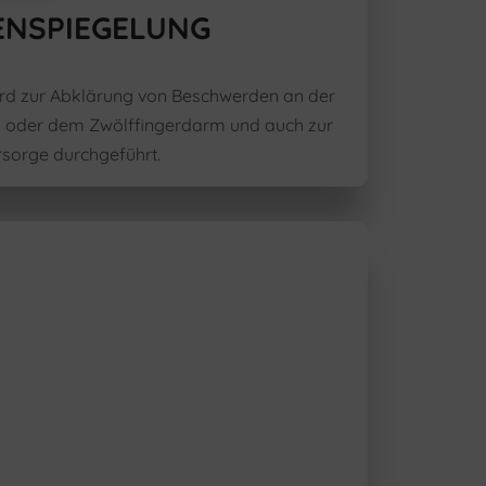
NSPIEGELUNG
rd zur Abklärung von Beschwerden an der
 oder dem Zwölffingerdarm und auch zur
sorge durchgeführt.