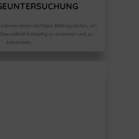
GEUNTERSUCHUNG
önnen einen wichtigen Beitrag leisten, um
Gesundheit frühzeitig zu erkennen und zu
behandeln.