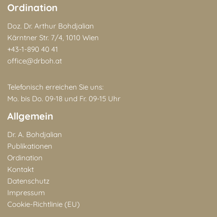
Ordination
Doz. Dr. Arthur Bohdjalian
Kärntner Str. 7/4, 1010 Wien
+43-1-890 40 41
office@drboh.at
Telefonisch erreichen Sie uns:
Mo. bis Do. 09-18 und Fr. 09-15 Uhr
Allgemein
Dr. A. Bohdjalian
Publikationen
Ordination
Kontakt
Datenschutz
Impressum
Cookie-Richtlinie (EU)