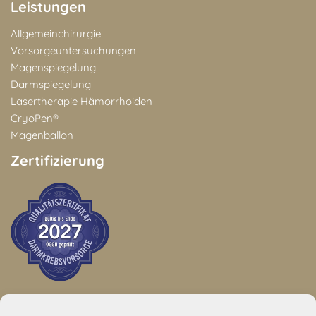
Leistungen
Allgemeinchirurgie
Vorsorgeuntersuchungen
Magenspiegelung
Darmspiegelung
Lasertherapie Hämorrhoiden
CryoPen®
Magenballon
Zertifizierung