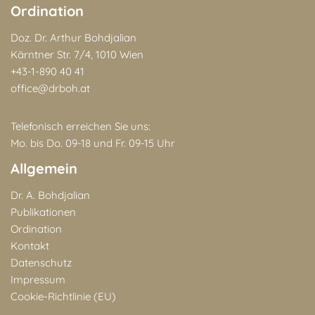
Ordination
Doz. Dr. Arthur Bohdjalian
Kärntner Str. 7/4, 1010 Wien
+43-1-890 40 41
office@drboh.at
Telefonisch erreichen Sie uns:
Mo. bis Do. 09-18 und Fr. 09-15 Uhr
Allgemein
Dr. A. Bohdjalian
Publikationen
Ordination
Kontakt
Datenschutz
Impressum
Cookie-Richtlinie (EU)