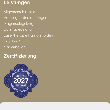
Leistungen
Allgemeinchirurgie
Vorsorgeuntersuchungen
Magenspiegelung
Darmspiegelung
Lasertherapie Hämorrhoiden
CryoPen®
Magenballon
Zertifizierung