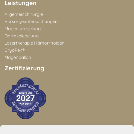
Leistungen
Allgemeinchirurgie
Vorsorgeuntersuchungen
Magenspiegelung
Darmspiegelung
Lasertherapie Hämorrhoiden
CryoPen®
Magenballon
Zertifizierung