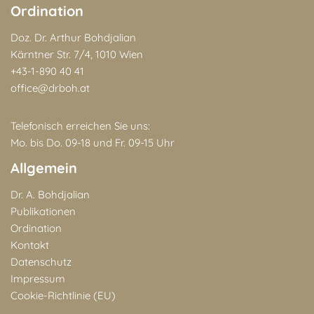
Ordination
Doz. Dr. Arthur Bohdjalian
Kärntner Str. 7/4, 1010 Wien
+43-1-890 40 41
office@drboh.at
Telefonisch erreichen Sie uns:
Mo. bis Do. 09-18 und Fr. 09-15 Uhr
Allgemein
Dr. A. Bohdjalian
Publikationen
Ordination
Kontakt
Datenschutz
Impressum
Cookie-Richtlinie (EU)