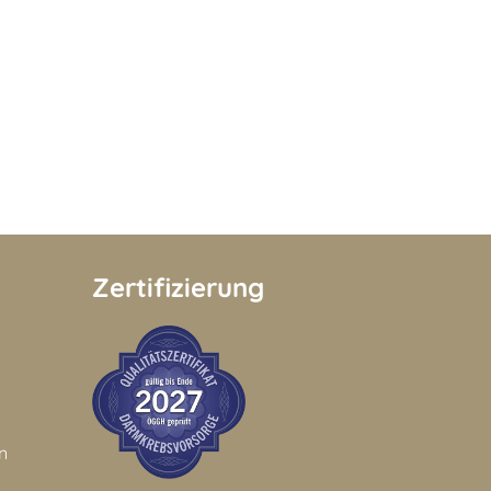
Zertifizierung
n