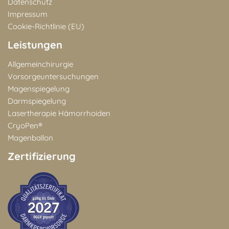
Datenschutz
Impressum
Cookie-Richtlinie (EU)
Leistungen
Allgemeinchirurgie
Vorsorgeuntersuchungen
Magenspiegelung
Darmspiegelung
Lasertherapie Hämorrhoiden
CryoPen®
Magenballon
Zertifizierung