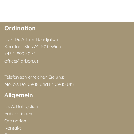
Ordination
Doz. Dr. Arthur Bohdjalian
Kärntner Str. 7/4, 1010 Wien
+43-1-890 40 41
office@drboh.at
Telefonisch erreichen Sie uns:
Mo. bis Do. 09-18 und Fr. 09-15 Uhr
Allgemein
Dr. A. Bohdjalian
Publikationen
Ordination
Kontakt