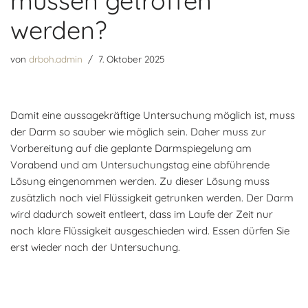
müssen getroffen
werden?
von
drboh.admin
7. Oktober 2025
Damit eine aussagekräftige Untersuchung möglich ist, muss
der Darm so sauber wie möglich sein. Daher muss zur
Vorbereitung auf die geplante Darmspiegelung am
Vorabend und am Untersuchungstag eine abführende
Lösung eingenommen werden. Zu dieser Lösung muss
zusätzlich noch viel Flüssigkeit getrunken werden. Der Darm
wird dadurch soweit entleert, dass im Laufe der Zeit nur
noch klare Flüssigkeit ausgeschieden wird. Essen dürfen Sie
erst wieder nach der Untersuchung.