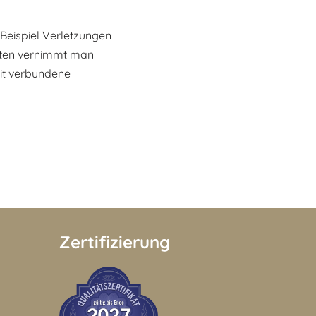
Beispiel Verletzungen
sten vernimmt man
it verbundene
Zertifizierung