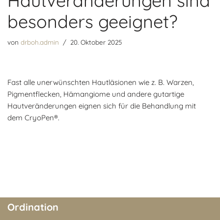
Hautveränderungen sind
besonders geeignet?
von
drboh.admin
20. Oktober 2025
Fast alle unerwünschten Hautläsionen wie z. B. Warzen,
Pigmentflecken, Hämangiome und andere gutartige
Hautveränderungen eignen sich für die Behandlung mit
dem CryoPen®.
Ordination