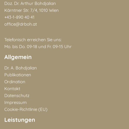
Doz. Dr. Arthur Bohdjalian
Kärntner Str. 7/4, 1010 Wien
+43-1-890 40 41
office@drboh.at
Telefonisch erreichen Sie uns:
Mo. bis Do. 09-18 und Fr. 09-15 Uhr
Allgemein
Dr. A. Bohdjalian
Publikationen
Ordination
Kontakt
Datenschutz
Impressum
Cookie-Richtlinie (EU)
Leistungen