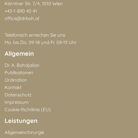
Kärntner Str. 7/4, 1010 Wien
+43-1-890 40 41
office@drboh.at
Telefonisch erreichen Sie uns:
Mo. bis Do. 09-18 und Fr. 09-15 Uhr
Allgemein
Dr. A. Bohdjalian
Publikationen
Ordination
Kontakt
Datenschutz
Impressum
Cookie-Richtlinie (EU)
Leistungen
Allgemeinchirurgie