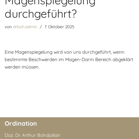
Magenspiegelung
durchgeführt?
von
drboh.admin
7. Oktober 2025
Eine Magenspiegelung wird von uns durchgeführt, wenn
bestimmte Beschwerden im Magen-Darm Bereich abgeklärt
werden müssen.
Ordination
Doz. Dr. Arthur Bohdjalian