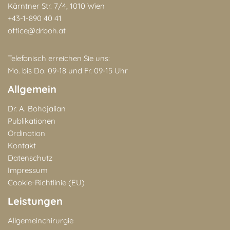
Kärntner Str. 7/4, 1010 Wien
+43-1-890 40 41
office@drboh.at
Telefonisch erreichen Sie uns:
Mo. bis Do. 09-18 und Fr. 09-15 Uhr
Allgemein
Dr. A. Bohdjalian
Publikationen
Ordination
Kontakt
Datenschutz
Impressum
Cookie-Richtlinie (EU)
Leistungen
Allgemeinchirurgie