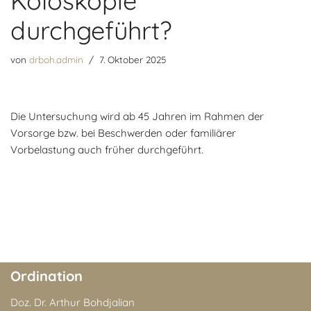
Koloskopie
durchgeführt?
von
drboh.admin
7. Oktober 2025
Die Untersuchung wird ab 45 Jahren im Rahmen der
Vorsorge bzw. bei Beschwerden oder familiärer
Vorbelastung auch früher durchgeführt.
Ordination
Doz. Dr. Arthur Bohdjalian