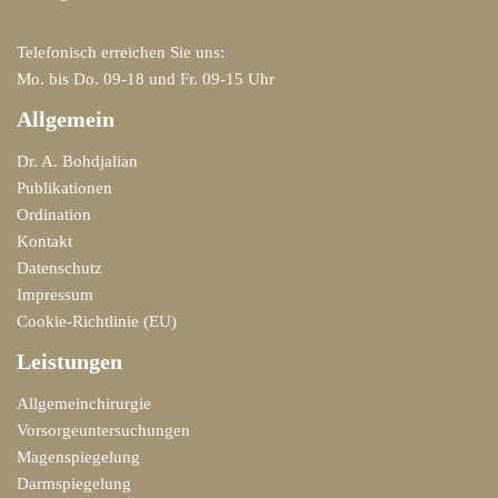
Telefonisch erreichen Sie uns:
Mo. bis Do. 09-18 und Fr. 09-15 Uhr
Allgemein
Dr. A. Bohdjalian
Publikationen
Ordination
Kontakt
Datenschutz
Impressum
Cookie-Richtlinie (EU)
Leistungen
Allgemeinchirurgie
Vorsorgeuntersuchungen
Magenspiegelung
Darmspiegelung