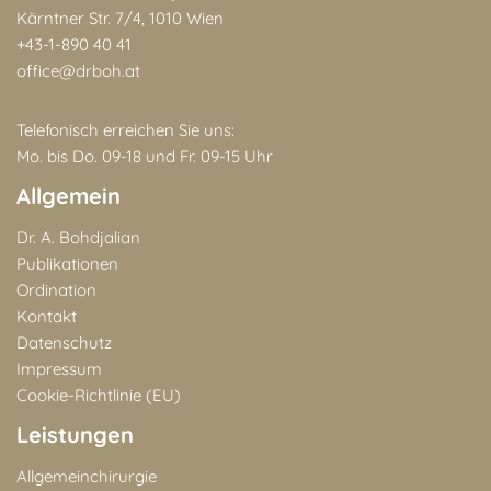
Kärntner Str. 7/4, 1010 Wien
+43-1-890 40 41
office@drboh.at
Telefonisch erreichen Sie uns:
Mo. bis Do. 09-18 und Fr. 09-15 Uhr
Allgemein
Dr. A. Bohdjalian
Publikationen
Ordination
Kontakt
Datenschutz
Impressum
Cookie-Richtlinie (EU)
Leistungen
Allgemeinchirurgie