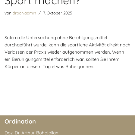
Sport machen?
von
drboh.admin
7. Oktober 2025
Sofern die Untersuchung ohne Beruhigungsmittel
durchgeführt wurde, kann die sportliche Aktivität direkt nach
Verlassen der Praxis wieder aufgenommen werden. Wenn
ein Beruhigungsmittel erforderlich war, sollten Sie Ihrem
Körper an diesem Tag etwas Ruhe gönnen.
Ordination
Doz. Dr. Arthur Bohdjalian