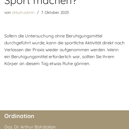
Sport machen?
von
drboh.admin
7. Oktober 2025
Sofern die Untersuchung ohne Beruhigungsmittel
durchgeführt wurde, kann die sportliche Aktivität direkt nach
Verlassen der Praxis wieder aufgenommen werden. Wenn
ein Beruhigungsmittel erforderlich war, sollten Sie Ihrem
Körper an diesem Tag etwas Ruhe gönnen.
Ordination
Doz. Dr. Arthur Bohdjalian