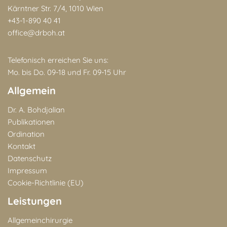
Kärntner Str. 7/4, 1010 Wien
+43-1-890 40 41
office@drboh.at
Telefonisch erreichen Sie uns:
Mo. bis Do. 09-18 und Fr. 09-15 Uhr
Allgemein
Dr. A. Bohdjalian
Publikationen
Ordination
Kontakt
Datenschutz
Impressum
Cookie-Richtlinie (EU)
Leistungen
Allgemeinchirurgie