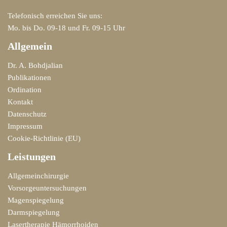
Telefonisch erreichen Sie uns:
Mo. bis Do. 09-18 und Fr. 09-15 Uhr
Allgemein
Dr. A. Bohdjalian
Publikationen
Ordination
Kontakt
Datenschutz
Impressum
Cookie-Richtlinie (EU)
Leistungen
Allgemeinchirurgie
Vorsorgeuntersuchungen
Magenspiegelung
Darmspiegelung
Lasertherapie Hämorrhoiden