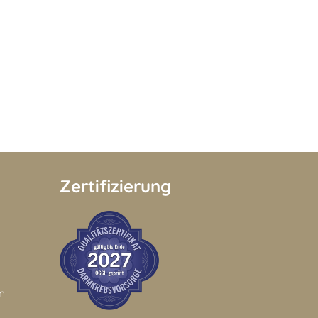
Zertifizierung
n