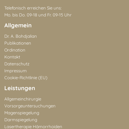
Telefonisch erreichen Sie uns:
Mo. bis Do. 09-18 und Fr. 09-15 Uhr
Allgemein
Dr. A. Bohdjalian
Publikationen
Ordination
Kontakt
Datenschutz
Impressum
Cookie-Richtlinie (EU)
Leistungen
Allgemeinchirurgie
Vorsorgeuntersuchungen
Magenspiegelung
Darmspiegelung
Lasertherapie Hämorrhoiden