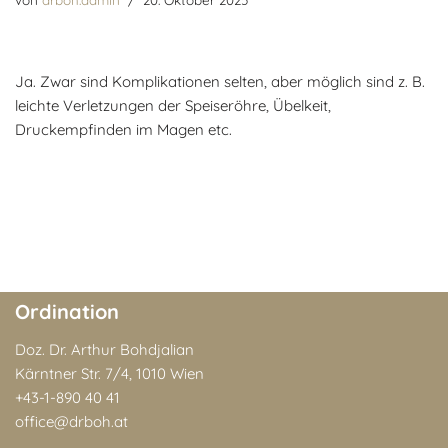
Ja. Zwar sind Komplikationen selten, aber möglich sind z. B.
leichte Verletzungen der Speiseröhre, Übelkeit,
Druckempfinden im Magen etc.
Ordination
Doz. Dr. Arthur Bohdjalian
Kärntner Str. 7/4, 1010 Wien
+43-1-890 40 41
office@drboh.at