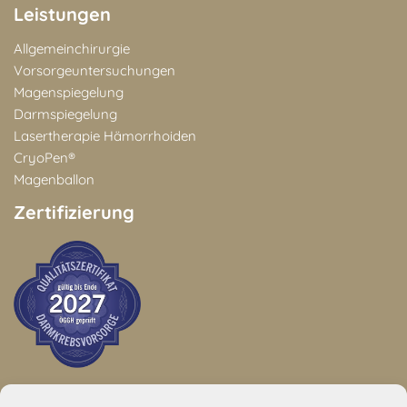
Leistungen
Allgemeinchirurgie
Vorsorgeuntersuchungen
Magenspiegelung
Darmspiegelung
Lasertherapie Hämorrhoiden
CryoPen®
Magenballon
Zertifizierung