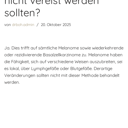
nicht vereist werden
sollten?
von
drboh.admin
20. Oktober 2025
Ja. Dies trifft auf sämtliche Melanome sowie wiederkehrende
oder rezidivierende Basalzellkarzinome zu. Melanome haben
die Fähigkeit, sich auf verschiedene Weisen auszubreiten, sei
es lokal, über Lymphgefäße oder Blutgefäße. Derartige
Veränderungen sollten nicht mit dieser Methode behandelt
werden.