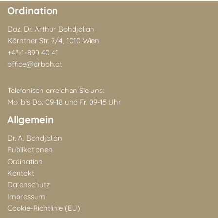
Ordination
Doz. Dr. Arthur Bohdjalian
Kärntner Str. 7/4, 1010 Wien
+43-1-890 40 41
office@drboh.at
Telefonisch erreichen Sie uns:
Mo. bis Do. 09-18 und Fr. 09-15 Uhr
Allgemein
Dr. A. Bohdjalian
Publikationen
Ordination
Kontakt
Datenschutz
Impressum
Cookie-Richtlinie (EU)